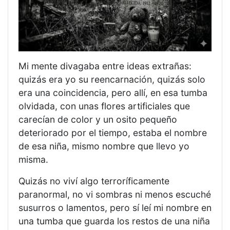
​Mi mente divagaba entre ideas extrañas:
quizás era yo su reencarnación, quizás solo
era una coincidencia, pero allí, en esa tumba
olvidada, con unas flores artificiales que
carecían de color y un osito pequeño
deteriorado por el tiempo, estaba el nombre
de esa niña, mismo nombre que llevo yo
misma.
​Quizás no viví algo terroríficamente
paranormal, no vi sombras ni menos escuché
susurros o lamentos, pero sí leí mi nombre en
una tumba que guarda los restos de una niña