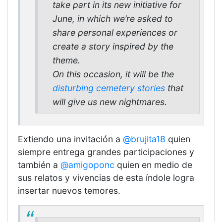
take part in its new initiative for
June, in which we’re asked to
share personal experiences or
create a story inspired by the
theme.
On this occasion, it will be the
disturbing cemetery stories
that
will give us new nightmares.
Extiendo una invitación a
@brujita18
quien
siempre entrega grandes participaciones y
también a
@amigoponc
quien en medio de
sus relatos y vivencias de esta índole logra
insertar nuevos temores.