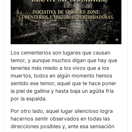
Los cementerios son lugares que causan
temor, y aunque muchos digan que hay que
tenerles más miedo a los vivos que a los
muertos, todos en algún momento hemos
sentido ese temor, aquel que te hace poner
la piel de gallina y hasta baja un agüita fría
por la espalda.
​Por otro lado, aquel lugar silencioso logra
hacernos sentir observados en todas las
direcciones posibles y, ante esa sensación