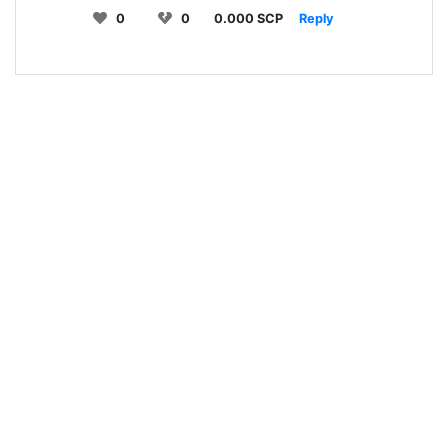
0
0
0.000 SCP
Reply