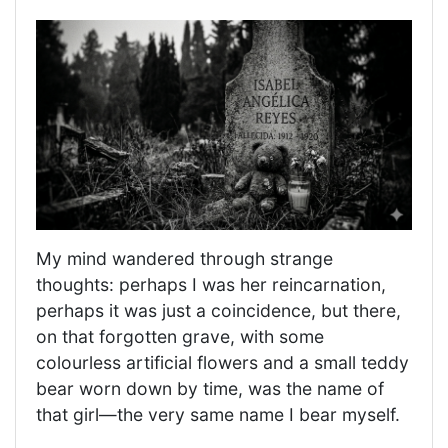
My mind wandered through strange
thoughts: perhaps I was her reincarnation,
perhaps it was just a coincidence, but there,
on that forgotten grave, with some
colourless artificial flowers and a small teddy
bear worn down by time, was the name of
that girl—the very same name I bear myself.