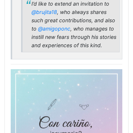
I’d like to extend an invitation to
@brujita18
, who always shares
such great contributions, and also
to
@amigoponc
, who manages to
instill new fears through his stories
and experiences of this kind.