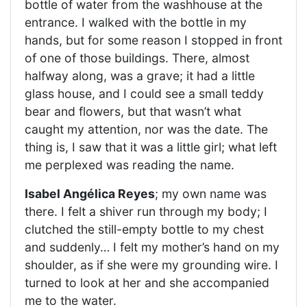
bottle of water from the washhouse at the
entrance. I walked with the bottle in my
hands, but for some reason I stopped in front
of one of those buildings. There, almost
halfway along, was a grave; it had a little
glass house, and I could see a small teddy
bear and flowers, but that wasn’t what
caught my attention, nor was the date. The
thing is, I saw that it was a little girl; what left
me perplexed was reading the name.
Isabel Angélica Reyes
; my own name was
there. I felt a shiver run through my body; I
clutched the still-empty bottle to my chest
and suddenly… I felt my mother’s hand on my
shoulder, as if she were my grounding wire. I
turned to look at her and she accompanied
me to the water.