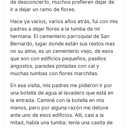
de desconcierto, muchos prefieren dejar de
ir a dejar un ramo de flores.
​Hace ya varios, varios años atrás, fui con mis
padres a dejar flores a la tumba de mi
hermana. El cementerio parroquial de San
Bernardo, lugar donde están sus restos mas
no su alma, es un cementerio viejo, de esos
que son con edificios pequeños, pasillos
angostos, paredes pintadas con cal y
muchas tumbas con flores marchitas.
​En esa visita, mis padres me pidieron ir por
una botella de agua al lavadero que está en
la entrada. Caminé con la botella en mis
manos, pero por alguna razón me detuve
ante uno de esos edificios. Allí, casi a la
mitad, había una tumba; tenía una casita de