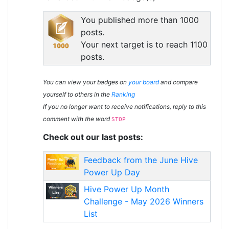
You published more than 1000
posts.
Your next target is to reach 1100
posts.
You can view your badges on
your board
and compare
yourself to others in the
Ranking
If you no longer want to receive notifications, reply to this
comment with the word
STOP
Check out our last posts:
Feedback from the June Hive
Power Up Day
Hive Power Up Month
Challenge - May 2026 Winners
List