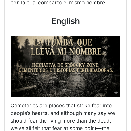
con la cual comparto el mismo nombre.
English
Cemeteries are places that strike fear into
people’s hearts, and although many say we
should fear the living more than the dead,
we’ve all felt that fear at some point—the